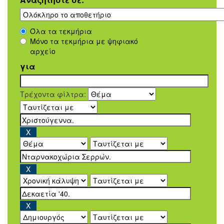
Όλα τα τεκμήρια
Μόνο τα τεκμήρια με ψηφιακό
αρχείο
για
Τρέχοντα φίλτρα: