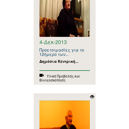
4-Δεκ-2013
Προετοιμασίες για το
12ήμερο των...
Δημόσια Κεντρική...
Υλικό Προβολής και
Βιντεοσκόπηση