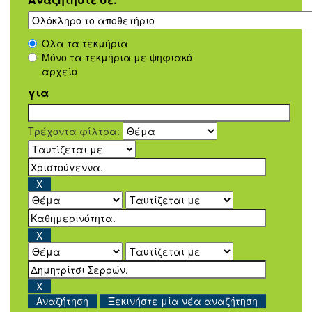
Όλα τα τεκμήρια
Μόνο τα τεκμήρια με ψηφιακό
αρχείο
για
Τρέχοντα φίλτρα:
Ξεκινήστε μία νέα αναζήτηση