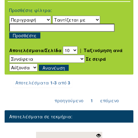
Προσθέστε φίλτρα:
Αποτελέσματα/Σελίδα
|
Ταξινόμηση ανά
Σε σειρά
Αποτελέσματα
1-3
από
3
προηγούμενο
1
επόμενο
Αποτελέσματα σε τεκμήρια: