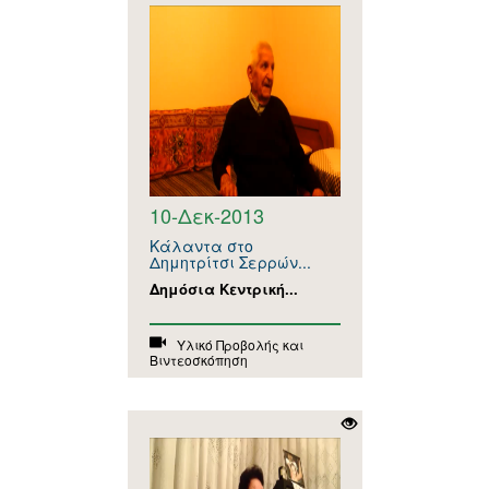
10-Δεκ-2013
Κάλαντα στο
Δημητρίτσι Σερρών...
Δημόσια Κεντρική...
Υλικό Προβολής και
Βιντεοσκόπηση