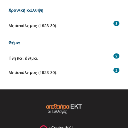
Χρονική κάλυψη
3
Μεσοπόλεμος (1923-30).
Θέμα
2
Ήθη και έθιμα.
2
Μεσοπόλεμος (1923-30).