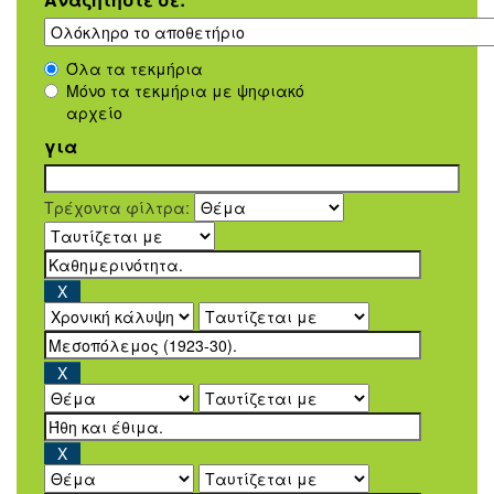
Όλα τα τεκμήρια
Μόνο τα τεκμήρια με ψηφιακό
αρχείο
για
Τρέχοντα φίλτρα: