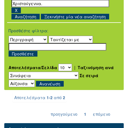
Ξεκινήστε μία νέα αναζήτηση
Προσθέστε φίλτρα:
Αποτελέσματα/Σελίδα
|
Ταξινόμηση ανά
Σε σειρά
Αποτελέσματα
1-2
από
2
προηγούμενο
1
επόμενο