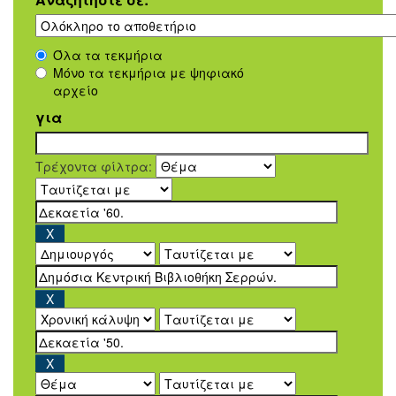
Όλα τα τεκμήρια
Μόνο τα τεκμήρια με ψηφιακό
αρχείο
για
Τρέχοντα φίλτρα: