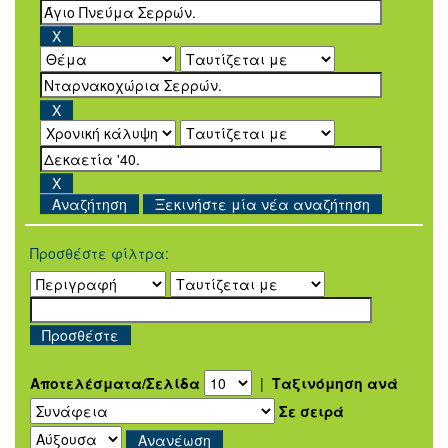
Ξεκινήστε μία νέα αναζήτηση
Προσθέστε φίλτρα:
Αποτελέσματα/Σελίδα
|
Ταξινόμηση ανά
Σε σειρά