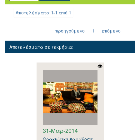
Αποτελέσματα
1-1
από
1
προηγούμενο
1
επόμενο
Αποτελέσματα σε τεκμήρια:
31-Μαρ-2014
Θρακιώτικη παράδοση: