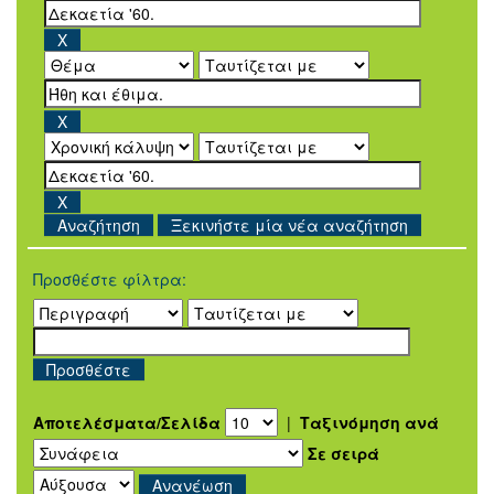
Ξεκινήστε μία νέα αναζήτηση
Προσθέστε φίλτρα:
Αποτελέσματα/Σελίδα
|
Ταξινόμηση ανά
Σε σειρά