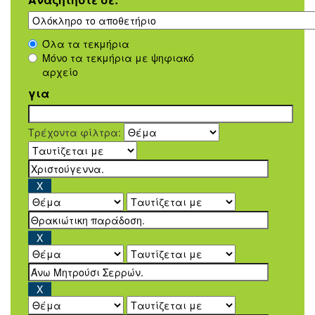
Όλα τα τεκμήρια
Μόνο τα τεκμήρια με ψηφιακό
αρχείο
για
Τρέχοντα φίλτρα: