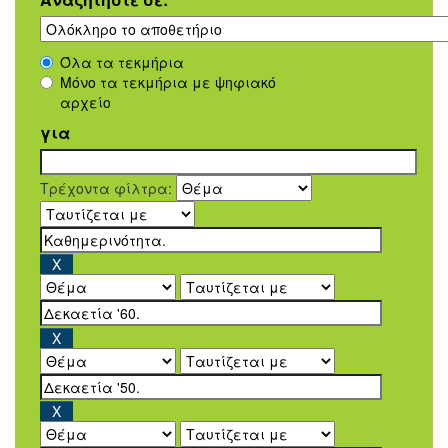
Όλα τα τεκμήρια
Μόνο τα τεκμήρια με ψηφιακό
αρχείο
για
Τρέχοντα φίλτρα: