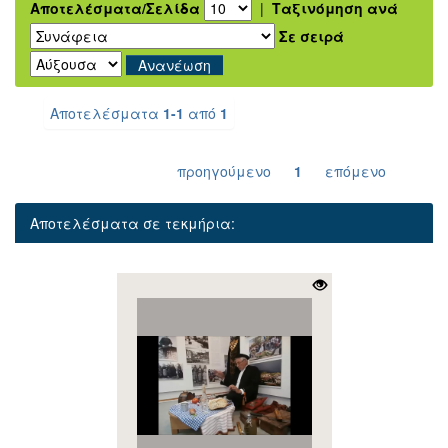
Αποτελέσματα/Σελίδα
|
Ταξινόμηση ανά
Σε σειρά
Αποτελέσματα
1-1
από
1
προηγούμενο
1
επόμενο
Αποτελέσματα σε τεκμήρια: