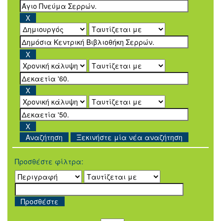
Ξεκινήστε μία νέα αναζήτηση
Προσθέστε φίλτρα: