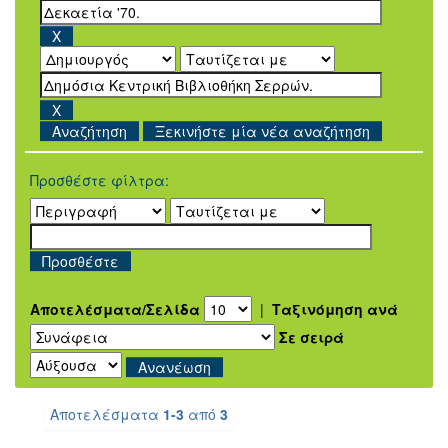
Ξεκινήστε μία νέα αναζήτηση
Προσθέστε φίλτρα:
Αποτελέσματα/Σελίδα
|
Ταξινόμηση ανά
Σε σειρά
Αποτελέσματα
1-3
από
3