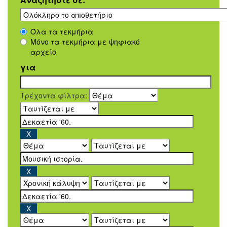
Όλα τα τεκμήρια
Μόνο τα τεκμήρια με ψηφιακό
αρχείο
για
Τρέχοντα φίλτρα: