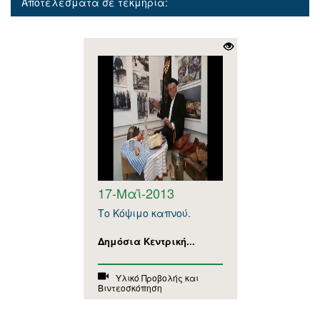
Αποτελέσματα σε τεκμήρια:
17-Μαΐ-2013
Το Κόψιμο καπνού.
Δημόσια Κεντρική...
Υλικό Προβολής και
Βιντεοσκόπηση