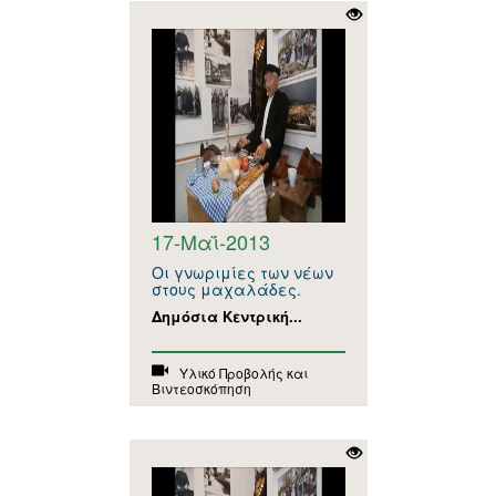
17-Μαΐ-2013
Οι γνωριμίες των νέων
στους μαχαλάδες.
Δημόσια Κεντρική...
Υλικό Προβολής και
Βιντεοσκόπηση