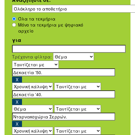
Όλα τα τεκμήρια
Μόνο τα τεκμήρια με ψηφιακό
αρχείο
για
Τρέχοντα φίλτρα: