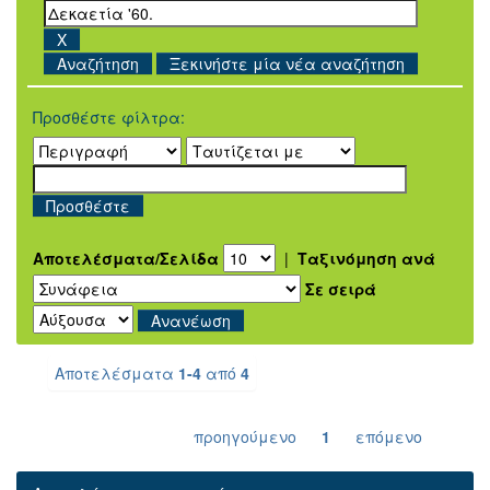
Ξεκινήστε μία νέα αναζήτηση
Προσθέστε φίλτρα:
Αποτελέσματα/Σελίδα
|
Ταξινόμηση ανά
Σε σειρά
Αποτελέσματα
1-4
από
4
προηγούμενο
1
επόμενο