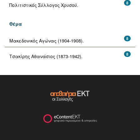
8
Πολιτιστικός Σύλλογος Χρυσού.
Θέμα
8
Μακεδονικός Αγώνας (1904-1908).
8
Τσακίρης Αθανάσιος (1873-1942).