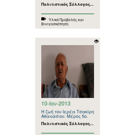
Πολιτιστικός Σύλλογος...
Υλικό Προβολής και
Βιντεοσκόπηση
10-Ιου-2013
Η ζωή του Ιερέα Τσακίρη
Αθανάσιου. Μέρος 5ο.
Πολιτιστικός Σύλλογος...