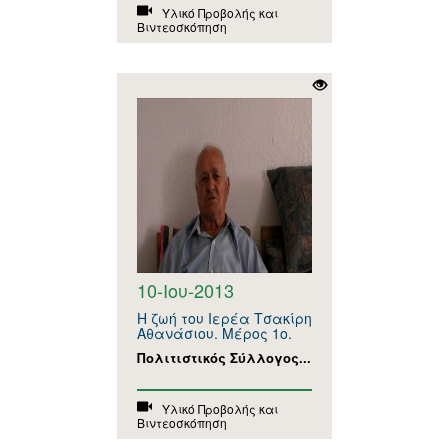
Υλικό Προβολής και
Βιντεοσκόπηση
10-Ιου-2013
Η ζωή του Ιερέα Τσακίρη
Αθανάσιου. Μέρος 1ο.
Πολιτιστικός Σύλλογος...
Υλικό Προβολής και
Βιντεοσκόπηση