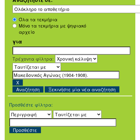
Όλα τα τεκμήρια
Μόνο τα τεκμήρια με ψηφιακό
αρχείο
για
Τρέχοντα φίλτρα:
Ξεκινήστε μία νέα αναζήτηση
Προσθέστε φίλτρα: