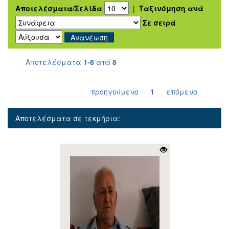
Αποτελέσματα/Σελίδα
|
Ταξινόμηση ανά
Σε σειρά
Αποτελέσματα
1-8
από
8
προηγούμενο
1
επόμενο
Αποτελέσματα σε τεκμήρια: