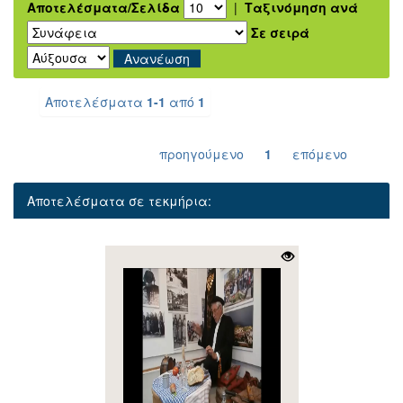
Αποτελέσματα/Σελίδα
|
Ταξινόμηση ανά
Σε σειρά
Αποτελέσματα
1-1
από
1
προηγούμενο
1
επόμενο
Αποτελέσματα σε τεκμήρια: