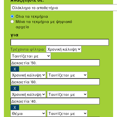
Όλα τα τεκμήρια
Μόνο τα τεκμήρια με ψηφιακό
αρχείο
για
Τρέχοντα φίλτρα: