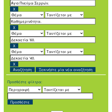
Ξεκινήστε μία νέα αναζήτηση
Προσθέστε φίλτρα: