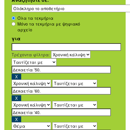
Όλα τα τεκμήρια
Μόνο τα τεκμήρια με ψηφιακό
αρχείο
για
Τρέχοντα φίλτρα: