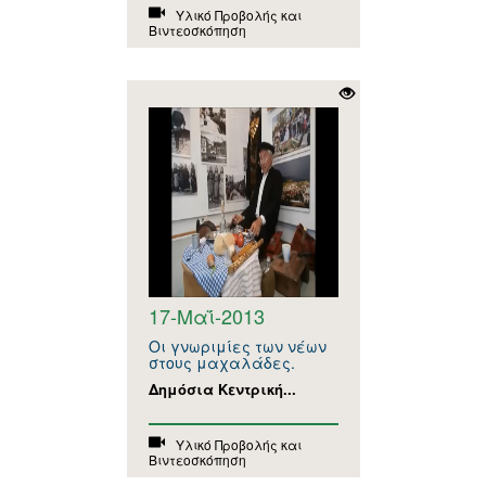
Υλικό Προβολής και
Βιντεοσκόπηση
17-Μαΐ-2013
Οι γνωριμίες των νέων
στους μαχαλάδες.
Δημόσια Κεντρική...
Υλικό Προβολής και
Βιντεοσκόπηση