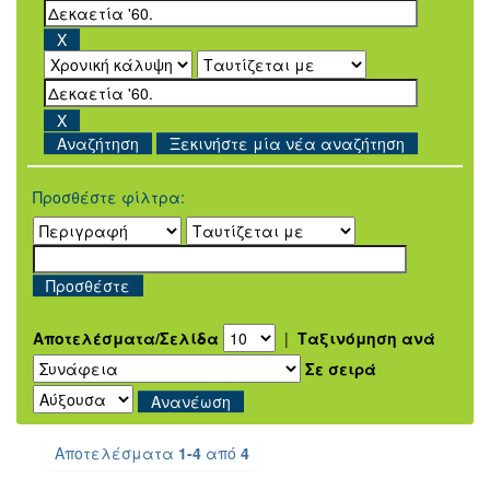
Ξεκινήστε μία νέα αναζήτηση
Προσθέστε φίλτρα:
Αποτελέσματα/Σελίδα
|
Ταξινόμηση ανά
Σε σειρά
Αποτελέσματα
1-4
από
4