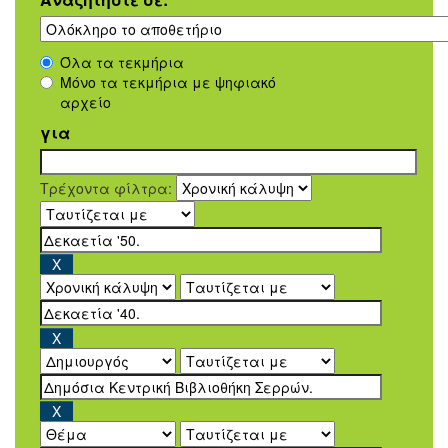
Όλα τα τεκμήρια
Μόνο τα τεκμήρια με ψηφιακό
αρχείο
για
Τρέχοντα φίλτρα: