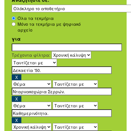
Όλα τα τεκμήρια
Μόνο τα τεκμήρια με ψηφιακό
αρχείο
για
Τρέχοντα φίλτρα: