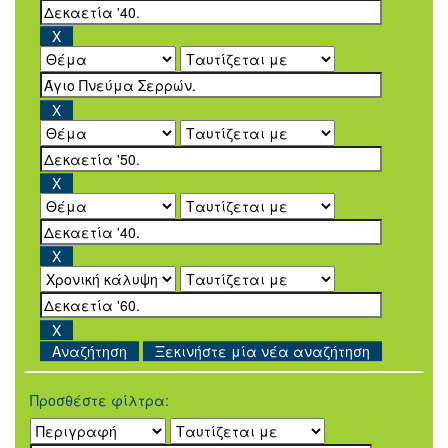
Ξεκινήστε μία νέα αναζήτηση
Προσθέστε φίλτρα: