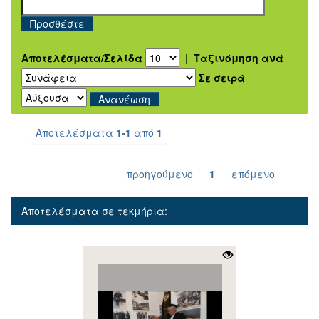
Αποτελέσματα/Σελίδα
|
Ταξινόμηση ανά
Σε σειρά
Αποτελέσματα
1-1
από
1
προηγούμενο
1
επόμενο
Αποτελέσματα σε τεκμήρια: