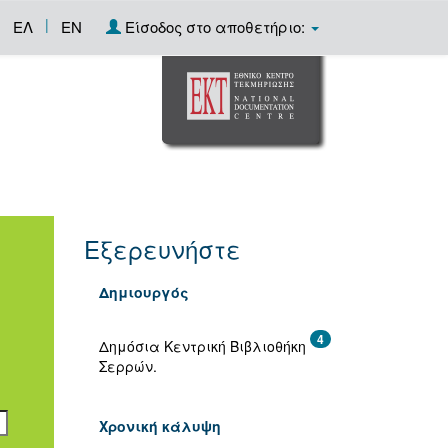
|
ΕΛ
EN
Είσοδος στο αποθετήριο:
Εξερευνήστε
Δημιουργός
4
Δημόσια Κεντρική Βιβλιοθήκη
Σερρών.
Χρονική κάλυψη