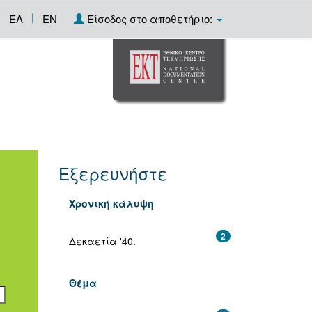
|
ΕΛ
EN
Είσοδος στο αποθετήριο:
Εξερευνήστε
Χρονική κάλυψη
2
Δεκαετία '40.
Θέμα