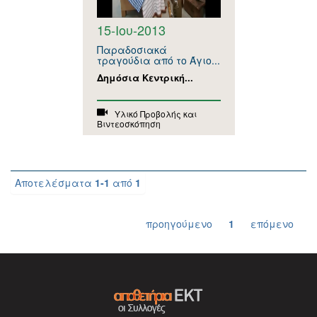
15-Ιου-2013
Παραδοσιακά
τραγούδια από το Άγιο...
Δημόσια Κεντρική...
Υλικό Προβολής και
Βιντεοσκόπηση
Αποτελέσματα
1-1
από
1
προηγούμενο
1
επόμενο