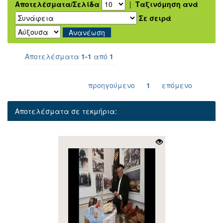
Αποτελέσματα/Σελίδα
|
Ταξινόμηση ανά
Σε σειρά
Αποτελέσματα
1-1
από
1
προηγούμενο
1
επόμενο
Αποτελέσματα σε τεκμήρια: