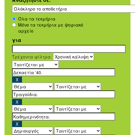
Όλα τα τεκμήρια
Μόνο τα τεκμήρια με ψηφιακό
αρχείο
για
Τρέχοντα φίλτρα: