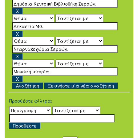
Ξεκινήστε μία νέα αναζήτηση
Προσθέστε φίλτρα: