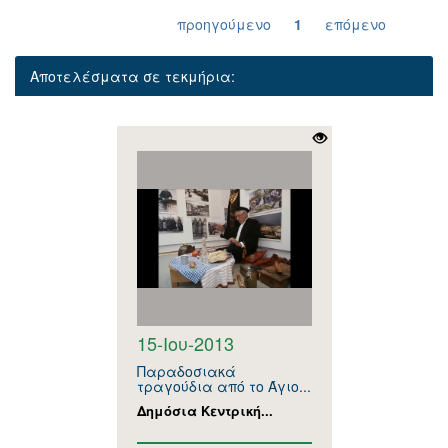
προηγούμενο
1
επόμενο
Αποτελέσματα σε τεκμήρια:
15-Ιου-2013
Παραδοσιακά
τραγούδια από το Άγιο...
Δημόσια Κεντρική...