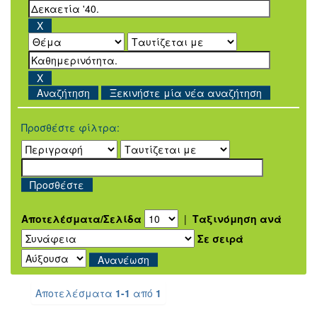
Ξεκινήστε μία νέα αναζήτηση
Προσθέστε φίλτρα:
Αποτελέσματα/Σελίδα
|
Ταξινόμηση ανά
Σε σειρά
Αποτελέσματα
1-1
από
1