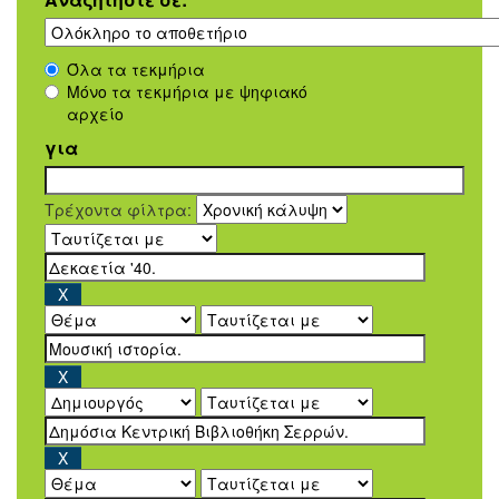
Όλα τα τεκμήρια
Μόνο τα τεκμήρια με ψηφιακό
αρχείο
για
Τρέχοντα φίλτρα: