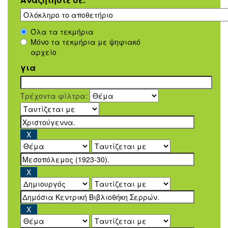
Όλα τα τεκμήρια
Μόνο τα τεκμήρια με ψηφιακό
αρχείο
για
Τρέχοντα φίλτρα: