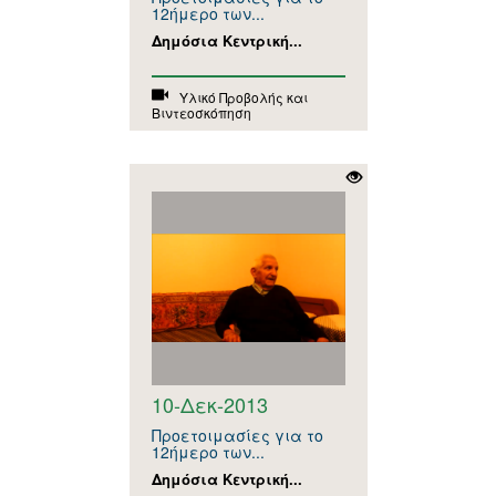
12ήμερο των...
Δημόσια Κεντρική...
Υλικό Προβολής και
Βιντεοσκόπηση
10-Δεκ-2013
Προετοιμασίες για το
12ήμερο των...
Δημόσια Κεντρική...