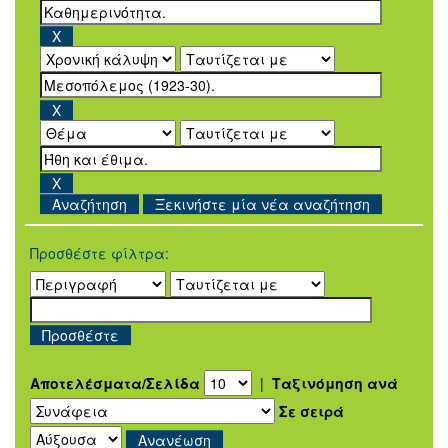
Ξεκινήστε μία νέα αναζήτηση
Προσθέστε φίλτρα:
Αποτελέσματα/Σελίδα
|
Ταξινόμηση ανά
Σε σειρά