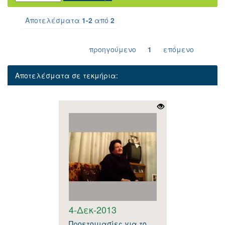
Αποτελέσματα
1-2
από
2
προηγούμενο
1
επόμενο
Αποτελέσματα σε τεκμήρια:
4-Δεκ-2013
Προετοιμασίες για το