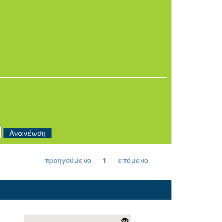
προηγούμενο
1
επόμενο