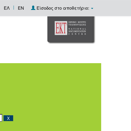
|
ΕΛ
EN
Είσοδος στο αποθετήριο: