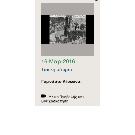
16-Μαρ-2016
Τοπική ιστορία.
Γυμνάσιο Λευκώνα.
Υλικό Προβολής και
Βιντεοσκόπηση