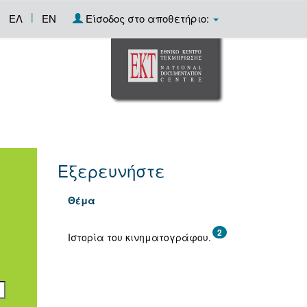
|
ΕΛ
EN
Είσοδος στο αποθετήριο:
Εξερευνήστε
Θέμα
2
Ιστορία του κινηματογράφου.