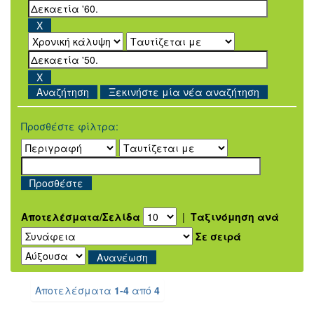
Ξεκινήστε μία νέα αναζήτηση
Προσθέστε φίλτρα:
Αποτελέσματα/Σελίδα
|
Ταξινόμηση ανά
Σε σειρά
Αποτελέσματα
1-4
από
4