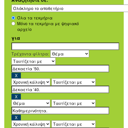
Όλα τα τεκμήρια
Μόνο τα τεκμήρια με ψηφιακό
αρχείο
για
Τρέχοντα φίλτρα: