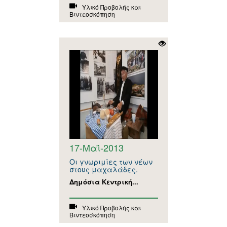
Υλικό Προβολής και
Βιντεοσκόπηση
17-Μαΐ-2013
Οι γνωριμίες των νέων
στους μαχαλάδες.
Δημόσια Κεντρική...
Υλικό Προβολής και
Βιντεοσκόπηση