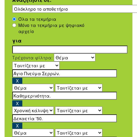
Όλα τα τεκμήρια
Μόνο τα τεκμήρια με ψηφιακό
αρχείο
για
Τρέχοντα φίλτρα: