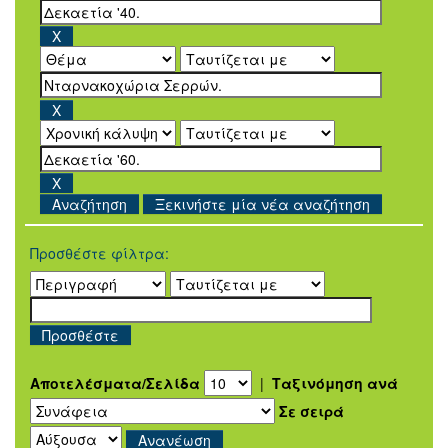
Ξεκινήστε μία νέα αναζήτηση
Προσθέστε φίλτρα:
Αποτελέσματα/Σελίδα
|
Ταξινόμηση ανά
Σε σειρά