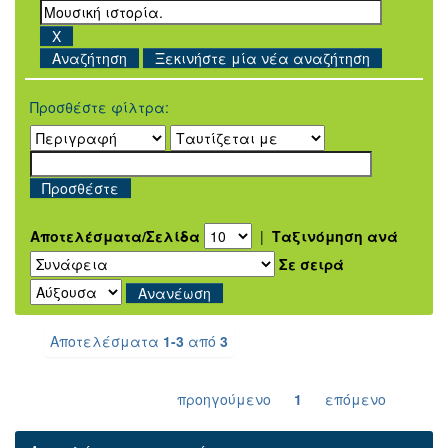
Ξεκινήστε μία νέα αναζήτηση
Προσθέστε φίλτρα:
Αποτελέσματα/Σελίδα
|
Ταξινόμηση ανά
Σε σειρά
Αποτελέσματα
1-3
από
3
προηγούμενο
1
επόμενο