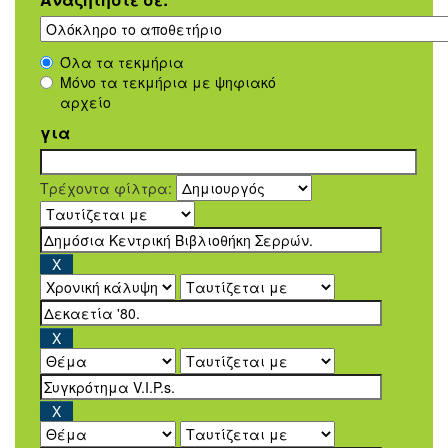
Όλα τα τεκμήρια
Μόνο τα τεκμήρια με ψηφιακό
αρχείο
για
Τρέχοντα φίλτρα: