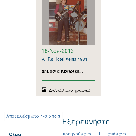
18-Νοε-2013
V.I.P.s Hotel Xenia 1981.
Δημόσια Κεντρική...
Δισδιάστατα γραφικά
Αποτελέσματα
1-3
από
3
Εξερευνήστε
προηγούμενο
1
επόμενο
Θέμα