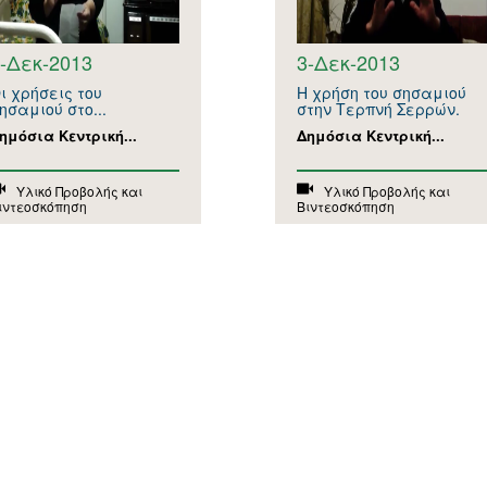
-Δεκ-2013
3-Δεκ-2013
ι χρήσεις του
Η χρήση του σησαμιού
ησαμιού στο...
στην Τερπνή Σερρών.
ημόσια Κεντρική...
Δημόσια Κεντρική...
Υλικό Προβολής και
Υλικό Προβολής και
ιντεοσκόπηση
Βιντεοσκόπηση