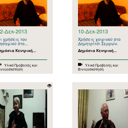
2-Δεκ-2013
10-Δεκ-2013
ι χρήσεις του
Χρήσεις χοιρινού στο
ησαμιού στο...
Δημητρίτσι Σερρών.
ημόσια Κεντρική...
Δημόσια Κεντρική...
Υλικό Προβολής και
Υλικό Προβολής και
ιντεοσκόπηση
Βιντεοσκόπηση