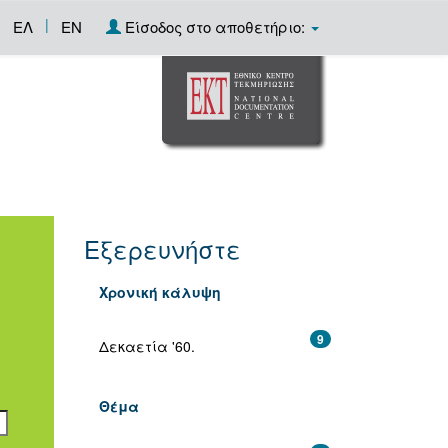
|
ΕΛ
EN
Είσοδος στο αποθετήριο:
Εξερευνήστε
Χρονική κάλυψη
9
Δεκαετία '60.
Θέμα