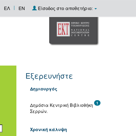
|
ΕΛ
EN
Είσοδος στο αποθετήριο:
Εξερευνήστε
Δημιουργός
1
Δημόσια Κεντρική Βιβλιοθήκη
Σερρών.
Χρονική κάλυψη